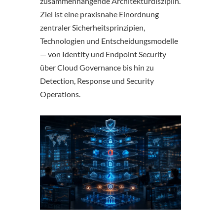
zusammenhängende Architekturdisziplin.
Ziel ist eine praxisnahe Einordnung
zentraler Sicherheitsprinzipien,
Technologien und Entscheidungsmodelle
— von Identity und Endpoint Security
über Cloud Governance bis hin zu
Detection, Response und Security
Operations.