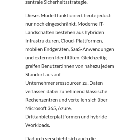
zentrale Sicherheitsstrategie.
Dieses Modell funktioniert heute jedoch
nur noch eingeschränkt. Moderne IT-
Landschaften bestehen aus hybriden
Infrastrukturen, Cloud-Plattformen,
mobilen Endgeräten, SaaS-Anwendungen
und externen Identitäten. Gleichzeitig
greifen Benutzer:innen von nahezu jedem
Standort aus auf
Unternehmensressourcen zu. Daten
verlassen dabei zunehmend klassische
Rechenzentren und verteilen sich über
Microsoft 365, Azure,
Drittanbieterplattformen und hybride
Workloads.
Dadurch verschiebt sich auch die