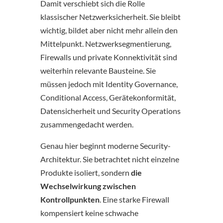
Damit verschiebt sich die Rolle
klassischer Netzwerksicherheit. Sie bleibt
wichtig, bildet aber nicht mehr allein den
Mittelpunkt. Netzwerksegmentierung,
Firewalls und private Konnektivität sind
weiterhin relevante Bausteine. Sie
müssen jedoch mit Identity Governance,
Conditional Access, Gerätekonformität,
Datensicherheit und Security Operations
zusammengedacht werden.
Genau hier beginnt moderne Security-
Architektur. Sie betrachtet nicht einzelne
Produkte isoliert, sondern
die
Wechselwirkung zwischen
Kontrollpunkten
. Eine starke Firewall
kompensiert keine schwache