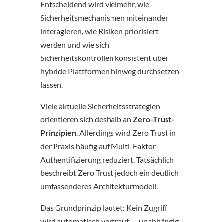
Entscheidend wird vielmehr, wie
Sicherheitsmechanismen miteinander
interagieren, wie Risiken priorisiert
werden und wie sich
Sicherheitskontrollen konsistent über
hybride Plattformen hinweg durchsetzen
lassen.
Viele aktuelle Sicherheitsstrategien
orientieren sich deshalb an
Zero-Trust-
Prinzipien
. Allerdings wird Zero Trust in
der Praxis häufig auf Multi-Faktor-
Authentifizierung reduziert. Tatsächlich
beschreibt Zero Trust jedoch ein deutlich
umfassenderes Architekturmodell.
Das Grundprinzip lautet: Kein Zugriff
wird automatisch vertraut — unabhängig