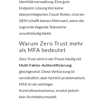
Identitätsverwaltung. Eine gute
Endpoint-Lösung löst keine
überprivilegierten Cloud-Rollen. Und ein
SIEM schafft keinen Mehrwert, wenn die
zugrunde liegende Telemetrie
unvollständig bleibt.
Warum Zero Trust mehr
als MFA bedeutet
Zero Trust wird in der Praxis häufig mit
Multi-Faktor-Authentifizierung
gleichgesetzt. Diese Verkürzung ist
verständlich, aber fachlich problematisch.
MFA ist ein wichtiger
Kontrollmechanismus, ersetzt jedoch
kein Architekturmodell.