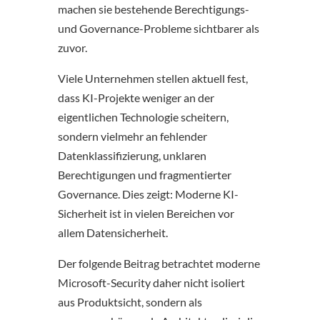
machen sie bestehende Berechtigungs-
und Governance-Probleme sichtbarer als
zuvor.
Viele Unternehmen stellen aktuell fest,
dass KI-Projekte weniger an der
eigentlichen Technologie scheitern,
sondern vielmehr an fehlender
Datenklassifizierung, unklaren
Berechtigungen und fragmentierter
Governance. Dies zeigt: Moderne KI-
Sicherheit ist in vielen Bereichen vor
allem Datensicherheit.
Der folgende Beitrag betrachtet moderne
Microsoft-Security daher nicht isoliert
aus Produktsicht, sondern als