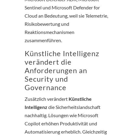
Sentinel und Microsoft Defender for
Cloud an Bedeutung, weil sie Telemetrie,
Risikobewertung und
Reaktionsmechanismen
zusammenführen.
Künstliche Intelligenz
verändert die
Anforderungen an
Security und
Governance
Zusätzlich verändert
Künstliche
Intelligenz
die Sicherheitslandschaft
nachhaltig. Lösungen wie Microsoft
Copilot erhöhen Produktivität und
Automatisierung erheblich. Gleichzeitig