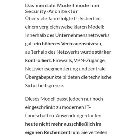
Das mentale Modell moderner
Security-Architektur
Über viele Jahre folgte IT-Sicherheit
einem vergleichsweise klaren Modell:
Innerhalb des Unternehmensnetzwerks
galt
ein höheres Vertrauensniveau
,
außerhalb des Netzwerks wurde
stärker
kontrolliert
. Firewalls, VPN-Zugänge,
Netzwerksegmentierung und zentrale
Übergabepunkte bildeten die technische
Sicherheitsgrenze.
Dieses Modell passt jedoch nur noch
eingeschränkt zu modernen IT-
Landschaften. Anwendungen laufen
heute nicht mehr ausschließlich im
eigenen Rechenzentrum
. Sie verteilen