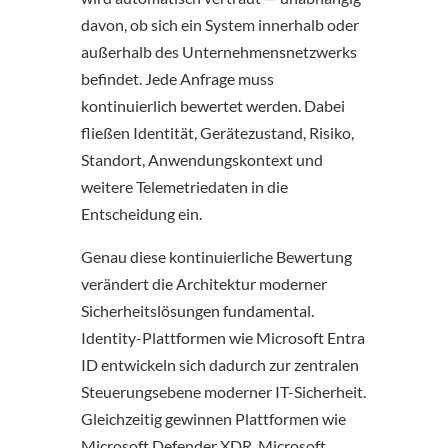
davon, ob sich ein System innerhalb oder
außerhalb des Unternehmensnetzwerks
befindet. Jede Anfrage muss
kontinuierlich bewertet werden. Dabei
fließen Identität, Gerätezustand, Risiko,
Standort, Anwendungskontext und
weitere Telemetriedaten in die
Entscheidung ein.
Genau diese kontinuierliche Bewertung
verändert die Architektur moderner
Sicherheitslösungen fundamental.
Identity-Plattformen wie Microsoft Entra
ID entwickeln sich dadurch zur zentralen
Steuerungsebene moderner IT-Sicherheit.
Gleichzeitig gewinnen Plattformen wie
Microsoft Defender XDR, Microsoft