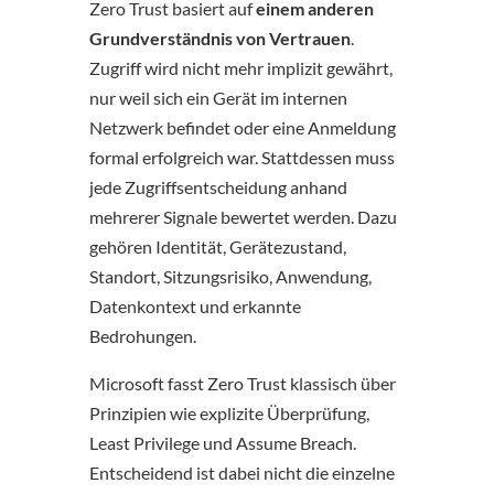
Zero Trust basiert auf
einem anderen
Grundverständnis von Vertrauen
.
Zugriff wird nicht mehr implizit gewährt,
nur weil sich ein Gerät im internen
Netzwerk befindet oder eine Anmeldung
formal erfolgreich war. Stattdessen muss
jede Zugriffsentscheidung anhand
mehrerer Signale bewertet werden. Dazu
gehören Identität, Gerätezustand,
Standort, Sitzungsrisiko, Anwendung,
Datenkontext und erkannte
Bedrohungen.
Microsoft fasst Zero Trust klassisch über
Prinzipien wie explizite Überprüfung,
Least Privilege und Assume Breach.
Entscheidend ist dabei nicht die einzelne