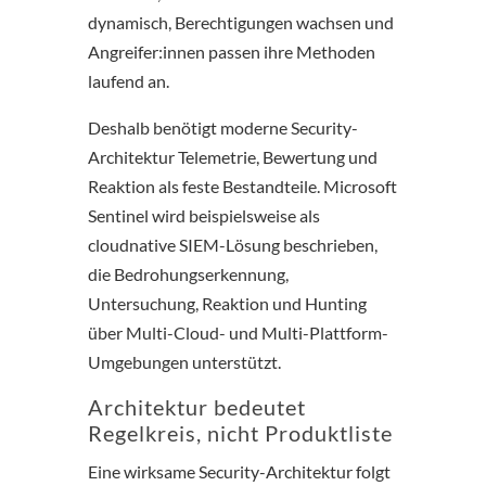
dynamisch, Berechtigungen wachsen und
Angreifer:innen passen ihre Methoden
laufend an.
Deshalb benötigt moderne Security-
Architektur Telemetrie, Bewertung und
Reaktion als feste Bestandteile. Microsoft
Sentinel wird beispielsweise als
cloudnative SIEM-Lösung beschrieben,
die Bedrohungserkennung,
Untersuchung, Reaktion und Hunting
über Multi-Cloud- und Multi-Plattform-
Umgebungen unterstützt.
Architektur bedeutet
Regelkreis, nicht Produktliste
Eine wirksame Security-Architektur folgt