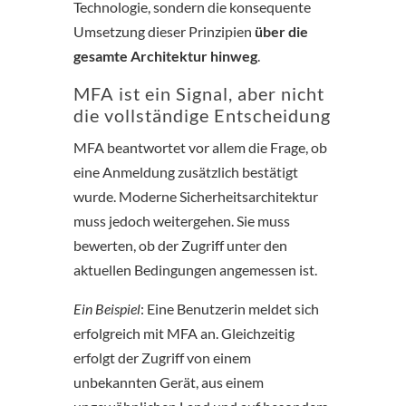
Technologie, sondern die konsequente
Umsetzung dieser Prinzipien
über die
gesamte Architektur hinweg
.
MFA ist ein Signal, aber nicht
die vollständige Entscheidung
MFA beantwortet vor allem die Frage, ob
eine Anmeldung zusätzlich bestätigt
wurde. Moderne Sicherheitsarchitektur
muss jedoch weitergehen. Sie muss
bewerten, ob der Zugriff unter den
aktuellen Bedingungen angemessen ist.
Ein Beispiel
: Eine Benutzerin meldet sich
erfolgreich mit MFA an. Gleichzeitig
erfolgt der Zugriff von einem
unbekannten Gerät, aus einem