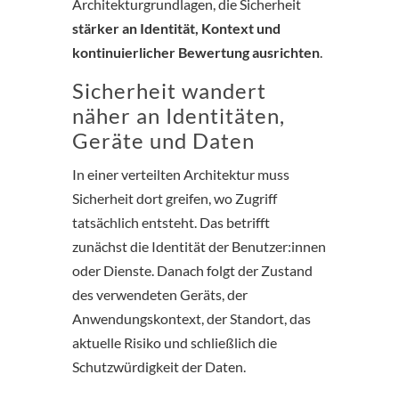
Architekturgrundlagen, die Sicherheit
stärker an Identität, Kontext und
kontinuierlicher Bewertung ausrichten
.
Sicherheit wandert
näher an Identitäten,
Geräte und Daten
In einer verteilten Architektur muss
Sicherheit dort greifen, wo Zugriff
tatsächlich entsteht. Das betrifft
zunächst die Identität der Benutzer:innen
oder Dienste. Danach folgt der Zustand
des verwendeten Geräts, der
Anwendungskontext, der Standort, das
aktuelle Risiko und schließlich die
Schutzwürdigkeit der Daten.