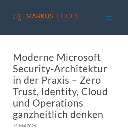
Moderne Microsoft
Security-Architektur
in der Praxis – Zero
Trust, Identity, Cloud
und Operations
ganzheitlich denken
14. Mai 2026