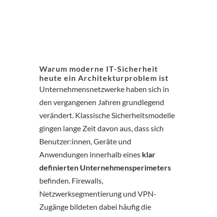
Warum moderne IT-Sicherheit
heute ein Architekturproblem ist
Unternehmensnetzwerke haben sich in
den vergangenen Jahren grundlegend
verändert. Klassische Sicherheitsmodelle
gingen lange Zeit davon aus, dass sich
Benutzer:innen, Geräte und
Anwendungen innerhalb eines
klar
definierten Unternehmensperimeters
befinden. Firewalls,
Netzwerksegmentierung und VPN-
Zugänge bildeten dabei häufig die