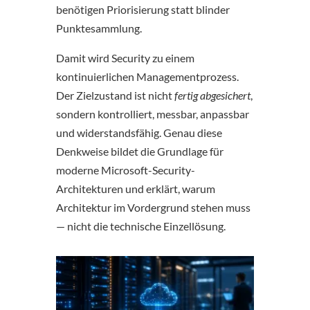
benötigen Priorisierung statt blinder
Punktesammlung.
Damit wird Security zu einem
kontinuierlichen Managementprozess.
Der Zielzustand ist nicht
fertig abgesichert
,
sondern kontrolliert, messbar, anpassbar
und widerstandsfähig. Genau diese
Denkweise bildet die Grundlage für
moderne Microsoft-Security-
Architekturen und erklärt, warum
Architektur im Vordergrund stehen muss
— nicht die technische Einzellösung.