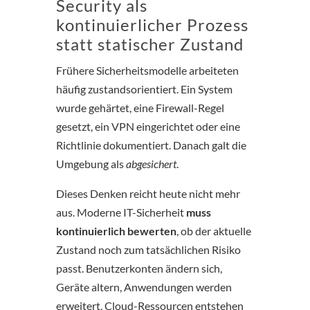
Security als
kontinuierlicher Prozess
statt statischer Zustand
Frühere Sicherheitsmodelle arbeiteten
häufig zustandsorientiert. Ein System
wurde gehärtet, eine Firewall-Regel
gesetzt, ein VPN eingerichtet oder eine
Richtlinie dokumentiert. Danach galt die
Umgebung als
abgesichert
.
Dieses Denken reicht heute nicht mehr
aus. Moderne IT-Sicherheit
muss
kontinuierlich bewerten
, ob der aktuelle
Zustand noch zum tatsächlichen Risiko
passt. Benutzerkonten ändern sich,
Geräte altern, Anwendungen werden
erweitert, Cloud-Ressourcen entstehen