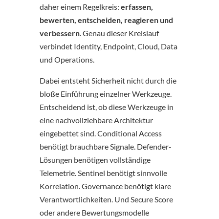
daher einem Regelkreis:
erfassen,
bewerten, entscheiden, reagieren und
verbessern
. Genau dieser Kreislauf
verbindet Identity, Endpoint, Cloud, Data
und Operations.
Dabei entsteht Sicherheit nicht durch die
bloße Einführung einzelner Werkzeuge.
Entscheidend ist, ob diese Werkzeuge in
eine nachvollziehbare Architektur
eingebettet sind. Conditional Access
benötigt brauchbare Signale. Defender-
Lösungen benötigen vollständige
Telemetrie. Sentinel benötigt sinnvolle
Korrelation. Governance benötigt klare
Verantwortlichkeiten. Und Secure Score
oder andere Bewertungsmodelle