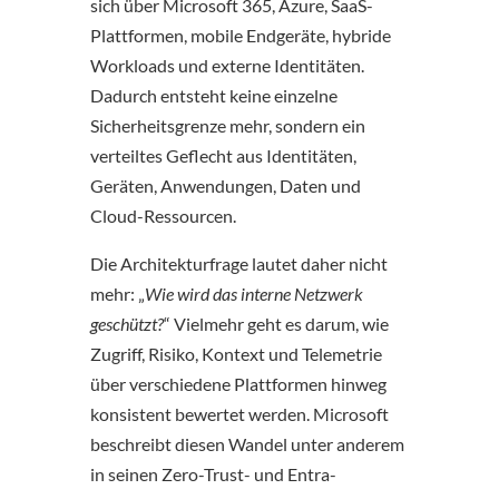
sich über Microsoft 365, Azure, SaaS-
Plattformen, mobile Endgeräte, hybride
Workloads und externe Identitäten.
Dadurch entsteht keine einzelne
Sicherheitsgrenze mehr, sondern ein
verteiltes Geflecht aus Identitäten,
Geräten, Anwendungen, Daten und
Cloud-Ressourcen.
Die Architekturfrage lautet daher nicht
mehr: „
Wie wird das interne Netzwerk
geschützt?
“ Vielmehr geht es darum, wie
Zugriff, Risiko, Kontext und Telemetrie
über verschiedene Plattformen hinweg
konsistent bewertet werden. Microsoft
beschreibt diesen Wandel unter anderem
in seinen Zero-Trust- und Entra-