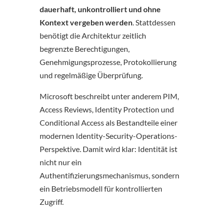
dauerhaft, unkontrolliert und ohne
Kontext vergeben werden
. Stattdessen
benötigt die Architektur zeitlich
begrenzte Berechtigungen,
Genehmigungsprozesse, Protokollierung
und regelmäßige Überprüfung.
Microsoft beschreibt unter anderem PIM,
Access Reviews, Identity Protection und
Conditional Access als Bestandteile einer
modernen Identity-Security-Operations-
Perspektive. Damit wird klar: Identität ist
nicht nur ein
Authentifizierungsmechanismus, sondern
ein Betriebsmodell für kontrollierten
Zugriff.