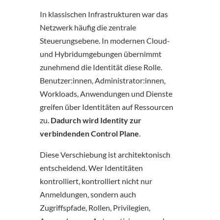
In klassischen Infrastrukturen war das
Netzwerk häufig die zentrale
Steuerungsebene. In modernen Cloud-
und Hybridumgebungen übernimmt
zunehmend die Identität diese Rolle.
Benutzer:innen, Administrator:innen,
Workloads, Anwendungen und Dienste
greifen über Identitäten auf Ressourcen
zu.
Dadurch wird Identity zur
verbindenden Control Plane
.
Diese Verschiebung ist architektonisch
entscheidend. Wer Identitäten
kontrolliert, kontrolliert nicht nur
Anmeldungen, sondern auch
Zugriffspfade, Rollen, Privilegien,