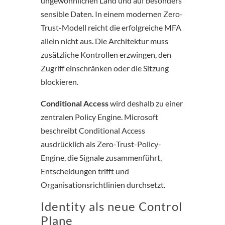
ungewöhnlichen Land und auf besonders
sensible Daten. In einem modernen Zero-
Trust-Modell reicht die erfolgreiche MFA
allein nicht aus. Die Architektur muss
zusätzliche Kontrollen erzwingen, den
Zugriff einschränken oder die Sitzung
blockieren.
Conditional Access
wird deshalb zu einer
zentralen Policy Engine. Microsoft
beschreibt Conditional Access
ausdrücklich als Zero-Trust-Policy-
Engine, die Signale zusammenführt,
Entscheidungen trifft und
Organisationsrichtlinien durchsetzt.
Identity als neue Control
Plane