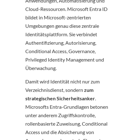
Anwendungen, Automatisierung und
Cloud-Ressourcen. Microsoft Entra ID
bildet in Microsoft-zentrierten
Umgebungen genau diese zentrale
Identitätsplattform. Sie verbindet
Authentifizierung, Autorisierung,
Conditional Access, Governance,
Privileged Identity Management und
Überwachung.
Damit wird Identität nicht nur zum
Verzeichnisdienst, sondern
zum
strategischen Sicherheitsanker
.
Microsofts Entra-Grundlagen betonen
unter anderem Zugriffskontrolle,
rollenbasierte Zuweisung, Conditional
Access und die Absicherung von