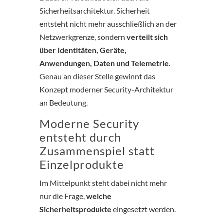
Sicherheitsarchitektur. Sicherheit
entsteht nicht mehr ausschließlich an der
Netzwerkgrenze, sondern
verteilt sich
über Identitäten, Geräte,
Anwendungen, Daten und Telemetrie
.
Genau an dieser Stelle gewinnt das
Konzept moderner Security-Architektur
an Bedeutung.
Moderne Security
entsteht durch
Zusammenspiel statt
Einzelprodukte
Im Mittelpunkt steht dabei nicht mehr
nur die Frage,
welche
Sicherheitsprodukte
eingesetzt werden.