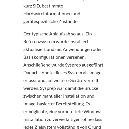
kurz SID, bestimmte
Hardwareinformationen und
gerätespezifische Zustände.
Der typische Ablauf sah so aus: Ein
Referenzsystem wurde installiert,
aktualisiert und mit Anwendungen oder
Basiskonfigurationen versehen.
Anschließend wurde Sysprep ausgeführt.
Danach konnte dieses System als Image
erfasst und auf weitere Geräte verteilt
werden. Sysprep war damit die Brücke
zwischen manueller Installation und
Image-basierter Bereitstellung. Es
ermöglichte, eine vorbereitete Windows-
Installation zu vervielfältigen, ohne dass
jedes Zielsystem vollständig von Grund