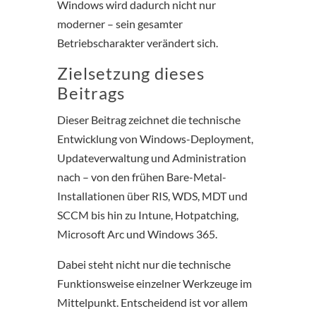
Windows wird dadurch nicht nur
moderner – sein gesamter
Betriebscharakter verändert sich.
Zielsetzung dieses
Beitrags
Dieser Beitrag zeichnet die technische
Entwicklung von Windows-Deployment,
Updateverwaltung und Administration
nach – von den frühen Bare-Metal-
Installationen über RIS, WDS, MDT und
SCCM bis hin zu Intune, Hotpatching,
Microsoft Arc und Windows 365.
Dabei steht nicht nur die technische
Funktionsweise einzelner Werkzeuge im
Mittelpunkt. Entscheidend ist vor allem