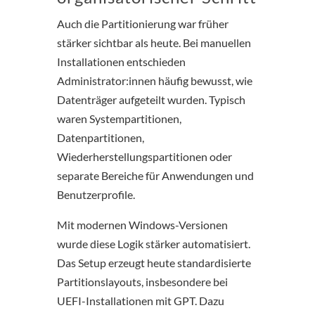
Auch die Partitionierung war früher
stärker sichtbar als heute. Bei manuellen
Installationen entschieden
Administrator:innen häufig bewusst, wie
Datenträger aufgeteilt wurden. Typisch
waren Systempartitionen,
Datenpartitionen,
Wiederherstellungspartitionen oder
separate Bereiche für Anwendungen und
Benutzerprofile.
Mit modernen Windows-Versionen
wurde diese Logik stärker automatisiert.
Das Setup erzeugt heute standardisierte
Partitionslayouts, insbesondere bei
UEFI-Installationen mit GPT. Dazu