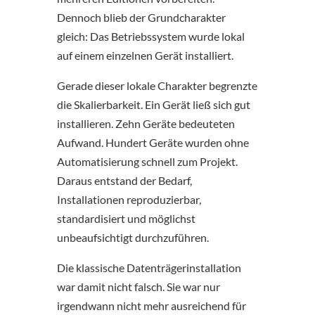
Dennoch blieb der Grundcharakter
gleich: Das Betriebssystem wurde lokal
auf einem einzelnen Gerät installiert.
Gerade dieser lokale Charakter begrenzte
die Skalierbarkeit. Ein Gerät ließ sich gut
installieren. Zehn Geräte bedeuteten
Aufwand. Hundert Geräte wurden ohne
Automatisierung schnell zum Projekt.
Daraus entstand der Bedarf,
Installationen reproduzierbar,
standardisiert und möglichst
unbeaufsichtigt durchzuführen.
Die klassische Datenträgerinstallation
war damit nicht falsch. Sie war nur
irgendwann nicht mehr ausreichend für