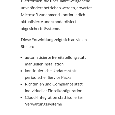
Plattformen, die über Jahre weitgehend
unverändert betrieben werden, erwartet
Microsoft zunehmend kontinuierlich
aktualisierte und standardisiert
abgesicherte Systeme.
Diese Entwicklung zeigt sich an vielen
Stellen:
automatisierte Bereitstellung statt
manueller Installation
kontinuierliche Updates statt
periodischer Service Packs
Richtlinien und Compliance statt
individueller Einzelkonfiguration
Cloud-Integration statt isolierter
Verwaltungssysteme