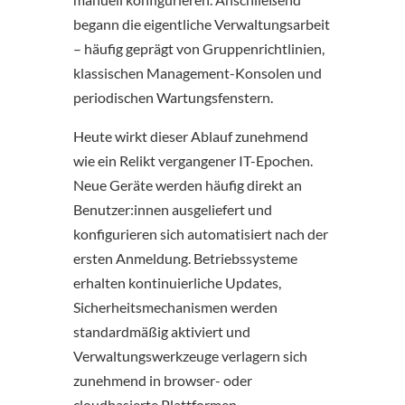
begann die eigentliche Verwaltungsarbeit
– häufig geprägt von Gruppenrichtlinien,
klassischen Management-Konsolen und
periodischen Wartungsfenstern.
Heute wirkt dieser Ablauf zunehmend
wie ein Relikt vergangener IT-Epochen.
Neue Geräte werden häufig direkt an
Benutzer:innen ausgeliefert und
konfigurieren sich automatisiert nach der
ersten Anmeldung. Betriebssysteme
erhalten kontinuierliche Updates,
Sicherheitsmechanismen werden
standardmäßig aktiviert und
Verwaltungswerkzeuge verlagern sich
zunehmend in browser- oder
cloudbasierte Plattformen.