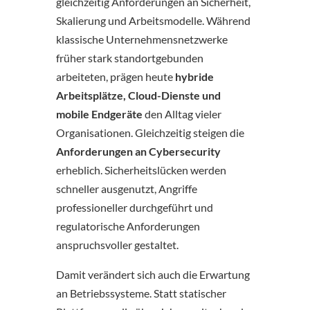
gleichzeitig Anforderungen an Sicherheit,
Skalierung und Arbeitsmodelle. Während
klassische Unternehmensnetzwerke
früher stark standortgebunden
arbeiteten, prägen heute
hybride
Arbeitsplätze, Cloud-Dienste und
mobile Endgeräte
den Alltag vieler
Organisationen. Gleichzeitig steigen die
Anforderungen an Cybersecurity
erheblich. Sicherheitslücken werden
schneller ausgenutzt, Angriffe
professioneller durchgeführt und
regulatorische Anforderungen
anspruchsvoller gestaltet.
Damit verändert sich auch die Erwartung
an Betriebssysteme. Statt statischer