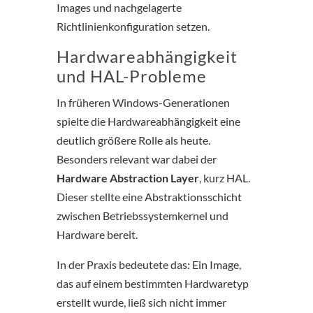
Images und nachgelagerte
Richtlinienkonfiguration setzen.
Hardwareabhängigkeit
und HAL-Probleme
In früheren Windows-Generationen
spielte die Hardwareabhängigkeit eine
deutlich größere Rolle als heute.
Besonders relevant war dabei der
Hardware Abstraction Layer
, kurz HAL.
Dieser stellte eine Abstraktionsschicht
zwischen Betriebssystemkernel und
Hardware bereit.
In der Praxis bedeutete das: Ein Image,
das auf einem bestimmten Hardwaretyp
erstellt wurde, ließ sich nicht immer