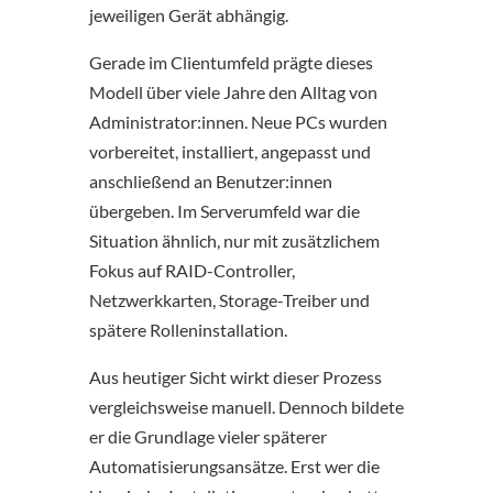
jeweiligen Gerät abhängig.
Gerade im Clientumfeld prägte dieses
Modell über viele Jahre den Alltag von
Administrator:innen. Neue PCs wurden
vorbereitet, installiert, angepasst und
anschließend an Benutzer:innen
übergeben. Im Serverumfeld war die
Situation ähnlich, nur mit zusätzlichem
Fokus auf RAID-Controller,
Netzwerkkarten, Storage-Treiber und
spätere Rolleninstallation.
Aus heutiger Sicht wirkt dieser Prozess
vergleichsweise manuell. Dennoch bildete
er die Grundlage vieler späterer
Automatisierungsansätze. Erst wer die