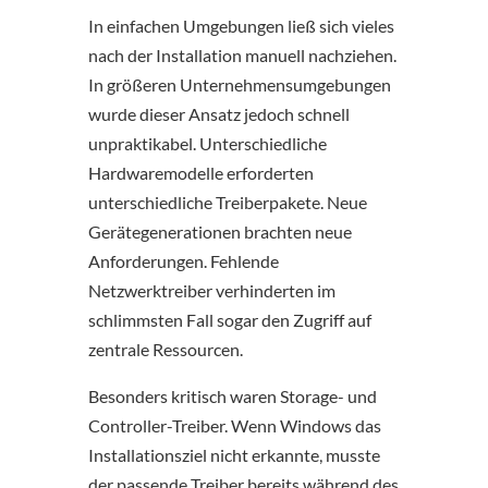
In einfachen Umgebungen ließ sich vieles
nach der Installation manuell nachziehen.
In größeren Unternehmensumgebungen
wurde dieser Ansatz jedoch schnell
unpraktikabel. Unterschiedliche
Hardwaremodelle erforderten
unterschiedliche Treiberpakete. Neue
Gerätegenerationen brachten neue
Anforderungen. Fehlende
Netzwerktreiber verhinderten im
schlimmsten Fall sogar den Zugriff auf
zentrale Ressourcen.
Besonders kritisch waren Storage- und
Controller-Treiber. Wenn Windows das
Installationsziel nicht erkannte, musste
der passende Treiber bereits während des