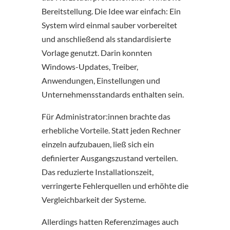
Bereitstellung. Die Idee war einfach: Ein
System wird einmal sauber vorbereitet
und anschließend als standardisierte
Vorlage genutzt. Darin konnten
Windows-Updates, Treiber,
Anwendungen, Einstellungen und
Unternehmensstandards enthalten sein.
Für Administrator:innen brachte das
erhebliche Vorteile. Statt jeden Rechner
einzeln aufzubauen, ließ sich ein
definierter Ausgangszustand verteilen.
Das reduzierte Installationszeit,
verringerte Fehlerquellen und erhöhte die
Vergleichbarkeit der Systeme.
Allerdings hatten Referenzimages auch