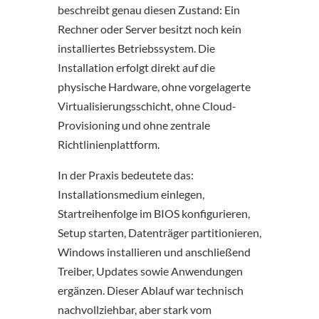
beschreibt genau diesen Zustand: Ein
Rechner oder Server besitzt noch kein
installiertes Betriebssystem. Die
Installation erfolgt direkt auf die
physische Hardware, ohne vorgelagerte
Virtualisierungsschicht, ohne Cloud-
Provisioning und ohne zentrale
Richtlinienplattform.
In der Praxis bedeutete das:
Installationsmedium einlegen,
Startreihenfolge im BIOS konfigurieren,
Setup starten, Datenträger partitionieren,
Windows installieren und anschließend
Treiber, Updates sowie Anwendungen
ergänzen. Dieser Ablauf war technisch
nachvollziehbar, aber stark vom