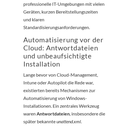
professionelle IT-Umgebungen mit vielen
Geräten, kurzen Bereitstellungszeiten
und klaren
Standardisierungsanforderungen.
Automatisierung vor der
Cloud: Antwortdateien
und unbeaufsichtigte
Installation
Lange bevor von Cloud-Management,
Intune oder Autopilot die Rede war,
existierten bereits Mechanismen zur
Automatisierung von Windows-
Installationen. Ein zentrales Werkzeug
waren
Antwortdateien
, insbesondere die
später bekannte
unattend.xml
.