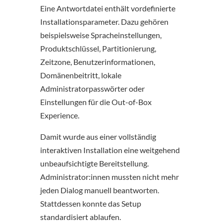
Eine Antwortdatei enthält vordefinierte
Installationsparameter. Dazu gehören
beispielsweise Spracheinstellungen,
Produktschlüssel, Partitionierung,
Zeitzone, Benutzerinformationen,
Domänenbeitritt, lokale
Administratorpasswörter oder
Einstellungen für die Out-of-Box
Experience.
Damit wurde aus einer vollständig
interaktiven Installation eine weitgehend
unbeaufsichtigte Bereitstellung.
Administrator:innen mussten nicht mehr
jeden Dialog manuell beantworten.
Stattdessen konnte das Setup
standardisiert ablaufen.