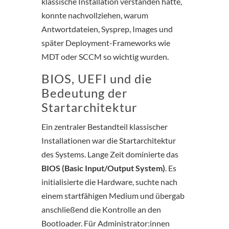
klassische Installation verstanden hatte,
konnte nachvollziehen, warum
Antwortdateien, Sysprep, Images und
später Deployment-Frameworks wie
MDT oder SCCM so wichtig wurden.
BIOS, UEFI und die
Bedeutung der
Startarchitektur
Ein zentraler Bestandteil klassischer
Installationen war die Startarchitektur
des Systems. Lange Zeit dominierte das
BIOS (Basic Input/Output System)
. Es
initialisierte die Hardware, suchte nach
einem startfähigen Medium und übergab
anschließend die Kontrolle an den
Bootloader. Für Administrator:innen