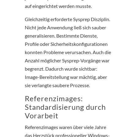
auf eingerichtet werden musste.
Gleichzeitig erforderte Sysprep Disziplin.
Nicht jede Anwendung ließ sich sauber
generalisieren. Bestimmte Dienste,
Profile oder Sicherheitskonfigurationen
konnten Probleme verursachen. Auch die
Anzahl möglicher Sysprep-Vorgänge war
begrenzt. Dadurch wurde sichtbar:
Image-Bereitstellung war mächtig, aber
sie verlangte saubere Prozesse.
Referenzimages:
Standardisierung durch
Vorarbeit
Referenzimages waren über viele Jahre
das Herzstück professioneller Windows-