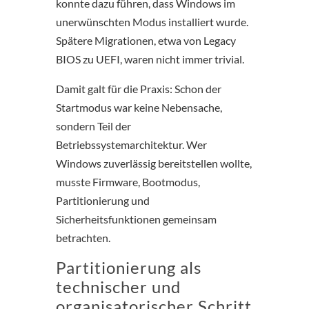
konnte dazu führen, dass Windows im
unerwünschten Modus installiert wurde.
Spätere Migrationen, etwa von Legacy
BIOS zu UEFI, waren nicht immer trivial.
Damit galt für die Praxis: Schon der
Startmodus war keine Nebensache,
sondern Teil der
Betriebssystemarchitektur. Wer
Windows zuverlässig bereitstellen wollte,
musste Firmware, Bootmodus,
Partitionierung und
Sicherheitsfunktionen gemeinsam
betrachten.
Partitionierung als
technischer und
organisatorischer Schritt