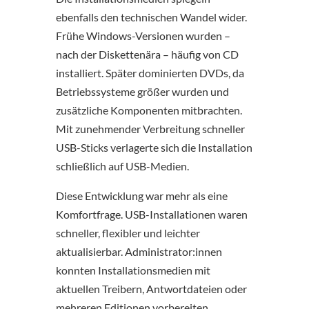
ebenfalls den technischen Wandel wider.
Frühe Windows-Versionen wurden –
nach der Diskettenära – häufig von CD
installiert. Später dominierten DVDs, da
Betriebssysteme größer wurden und
zusätzliche Komponenten mitbrachten.
Mit zunehmender Verbreitung schneller
USB-Sticks verlagerte sich die Installation
schließlich auf USB-Medien.
Diese Entwicklung war mehr als eine
Komfortfrage. USB-Installationen waren
schneller, flexibler und leichter
aktualisierbar. Administrator:innen
konnten Installationsmedien mit
aktuellen Treibern, Antwortdateien oder
mehreren Editionen vorbereiten.