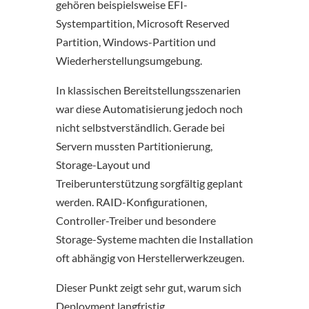
gehören beispielsweise EFI-
Systempartition, Microsoft Reserved
Partition, Windows-Partition und
Wiederherstellungsumgebung.
In klassischen Bereitstellungsszenarien
war diese Automatisierung jedoch noch
nicht selbstverständlich. Gerade bei
Servern mussten Partitionierung,
Storage-Layout und
Treiberunterstützung sorgfältig geplant
werden. RAID-Konfigurationen,
Controller-Treiber und besondere
Storage-Systeme machten die Installation
oft abhängig von Herstellerwerkzeugen.
Dieser Punkt zeigt sehr gut, warum sich
Deployment langfristig