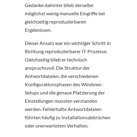
Gedanke dahinter blieb derselbe:
möglichst wenig manuelle Eingriffe bei
gleichzeitig reproduzierbaren
Ergebnissen.
Dieser Ansatz war ein wichtiger Schritt in
Richtung reproduzierbarer IT-Prozesse.
Gleichzeitig blieb er technisch
anspruchsvoll. Die Struktur der
Antwortdateien, die verschiedenen
Konfigurationsphasen des Windows-
Setups und die genaue Platzierung der
Einstellungen mussten verstanden
werden. Fehlerhafte Antwortdateien
führten häufig zu Installationsabbrüchen
oder unerwartetem Verhalten.