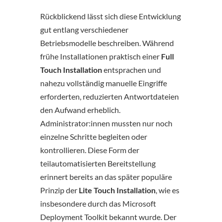
Rückblickend lässt sich diese Entwicklung
gut entlang verschiedener
Betriebsmodelle beschreiben. Während
frühe Installationen praktisch einer
Full
Touch Installation
entsprachen und
nahezu vollständig manuelle Eingriffe
erforderten, reduzierten Antwortdateien
den Aufwand erheblich.
Administrator:innen mussten nur noch
einzelne Schritte begleiten oder
kontrollieren. Diese Form der
teilautomatisierten Bereitstellung
erinnert bereits an das später populäre
Prinzip der
Lite Touch Installation
, wie es
insbesondere durch das Microsoft
Deployment Toolkit bekannt wurde. Der