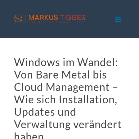
Windows im Wandel:
Von Bare Metal bis
Cloud Management –
Wie sich Installation,
Updates und
Verwaltung verändert
haben