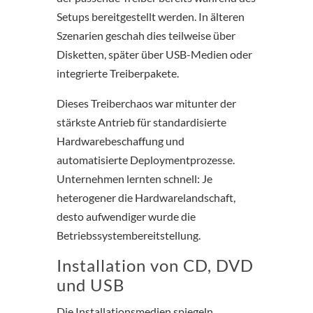
Setups bereitgestellt werden. In älteren
Szenarien geschah dies teilweise über
Disketten, später über USB-Medien oder
integrierte Treiberpakete.
Dieses Treiberchaos war mitunter der
stärkste Antrieb für standardisierte
Hardwarebeschaffung und
automatisierte Deploymentprozesse.
Unternehmen lernten schnell: Je
heterogener die Hardwarelandschaft,
desto aufwendiger wurde die
Betriebssystembereitstellung.
Installation von CD, DVD
und USB
Die Installationsmedien spiegeln