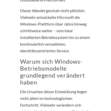
Dieser Wandel geschah nicht plötzlich.
Vielmehr entwickelte Microsoft die
Windows-Plattform über Jahre hinweg
schrittweise weiter – vom lokal
installierten Betriebssystem hin zu einem
kontinuierlich verwalteten,
identitätszentrierten Service.
Warum sich Windows-
Betriebsmodelle
grundlegend verändert
haben
Die Ursachen dieser Entwicklung liegen
nicht allein im technologischen
Fortschritt. Vielmehr verändern sich