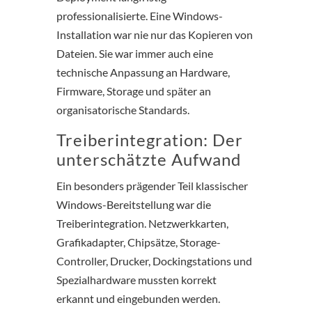
professionalisierte. Eine Windows-
Installation war nie nur das Kopieren von
Dateien. Sie war immer auch eine
technische Anpassung an Hardware,
Firmware, Storage und später an
organisatorische Standards.
Treiberintegration: Der
unterschätzte Aufwand
Ein besonders prägender Teil klassischer
Windows-Bereitstellung war die
Treiberintegration. Netzwerkkarten,
Grafikadapter, Chipsätze, Storage-
Controller, Drucker, Dockingstations und
Spezialhardware mussten korrekt
erkannt und eingebunden werden.