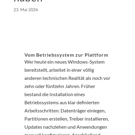
23. Mai 2026
Vom Betriebssystem zur Plattform
Wer heute ein neues Windows-System
bereitstellt, arbeitet in einer völlig
anderen technischen Realität als noch vor
zehn oder fünfzehn Jahren. Früher
bestand die Installation eines
Betriebssystems aus klar definierten
Arbeitsschritten: Datenträger einlegen,
Partitionen erstellen, Treiber installieren,
Updates nachziehen und Anwendungen
manuell konfigurieren. Anschließend