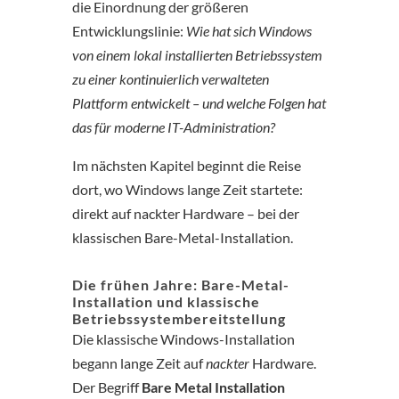
die Einordnung der größeren
Entwicklungslinie:
Wie hat sich Windows
von einem lokal installierten Betriebssystem
zu einer kontinuierlich verwalteten
Plattform entwickelt – und welche Folgen hat
das für moderne IT-Administration?
Im nächsten Kapitel beginnt die Reise
dort, wo Windows lange Zeit startete:
direkt auf nackter Hardware – bei der
klassischen Bare-Metal-Installation.
Die frühen Jahre: Bare-Metal-
Installation und klassische
Betriebssystembereitstellung
Die klassische Windows-Installation
begann lange Zeit auf
nackter
Hardware.
Der Begriff
Bare Metal Installation