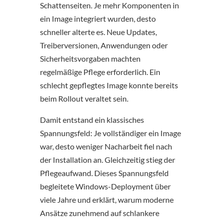
Schattenseiten. Je mehr Komponenten in
ein Image integriert wurden, desto
schneller alterte es. Neue Updates,
Treiberversionen, Anwendungen oder
Sicherheitsvorgaben machten
regelmäßige Pflege erforderlich. Ein
schlecht gepflegtes Image konnte bereits
beim Rollout veraltet sein.
Damit entstand ein klassisches
Spannungsfeld: Je vollständiger ein Image
war, desto weniger Nacharbeit fiel nach
der Installation an. Gleichzeitig stieg der
Pflegeaufwand. Dieses Spannungsfeld
begleitete Windows-Deployment über
viele Jahre und erklärt, warum moderne
Ansätze zunehmend auf schlankere