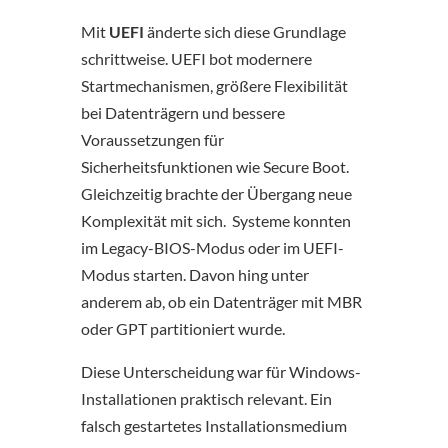
Mit
UEFI
änderte sich diese Grundlage
schrittweise. UEFI bot modernere
Startmechanismen, größere Flexibilität
bei Datenträgern und bessere
Voraussetzungen für
Sicherheitsfunktionen wie Secure Boot.
Gleichzeitig brachte der Übergang neue
Komplexität mit sich. Systeme konnten
im Legacy-BIOS-Modus oder im UEFI-
Modus starten. Davon hing unter
anderem ab, ob ein Datenträger mit MBR
oder GPT partitioniert wurde.
Diese Unterscheidung war für Windows-
Installationen praktisch relevant. Ein
falsch gestartetes Installationsmedium